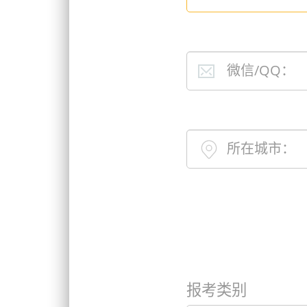
微信/QQ：
所在城市：
报考类别