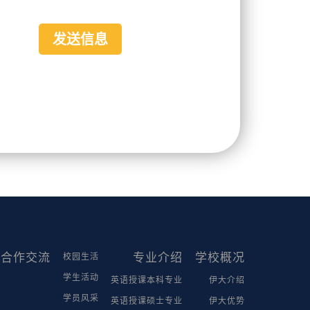
合作交流
专业介绍
学校概况
校园生活
学生活动
英语授课本科专业
伊大介绍
学员风采
英语授课硕士专业
伊大优势