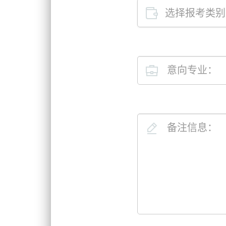
意向专业：
备注信息：