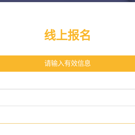
线上报名
请输入有效信息