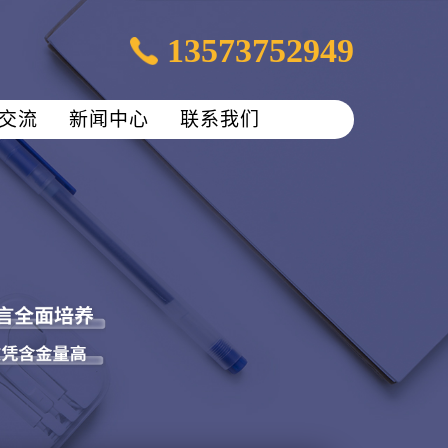
13573752949
交流
新闻中心
联系我们