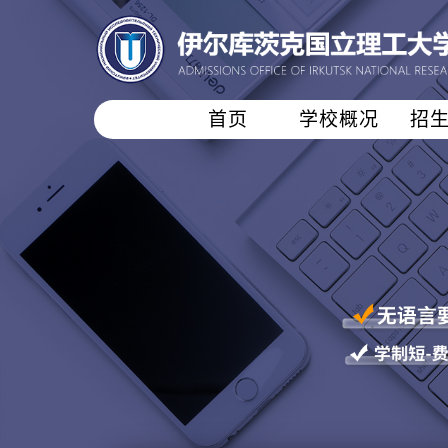
首页
学校概况
招