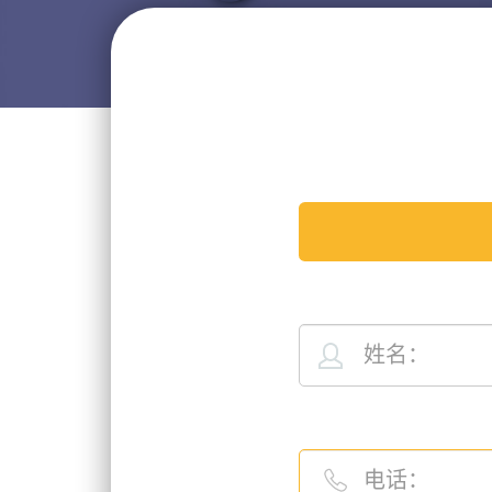
姓名：
电话：