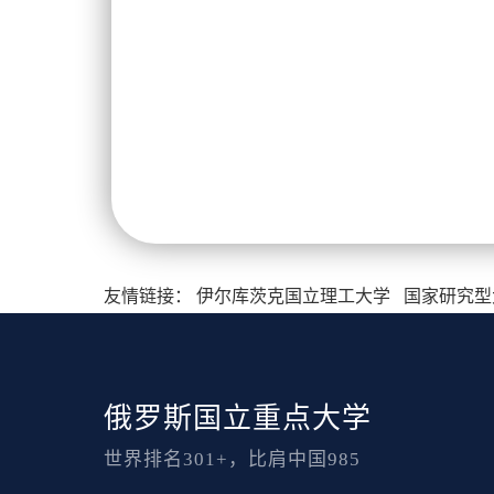
友情链接：
伊尔库茨克国立理工大学
国家研究型
俄罗斯国立重点大学
世界排名301+，比肩中国985