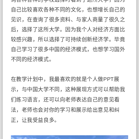
自己比较喜欢各种不同的文化，也想增长自己的
见识，在查询了很多资料、与家人商量了很久之
后，选择了这所大学。因为我个人对经济方面比
较感兴趣，所以选择了可持续创新经济学。毕竟
自己学习了很多中国的经济模式，也想学习国外
不同的经济模式。
在教学计划中，我最喜欢的就是个人做
PPT
展
示，与中国大学不同，这种展现方式可以帮助我
们练习语言，还可以向老师表达自己的意见看
法，老师也会对你的学习和展示给出意见和纠
正，让我受益良多。