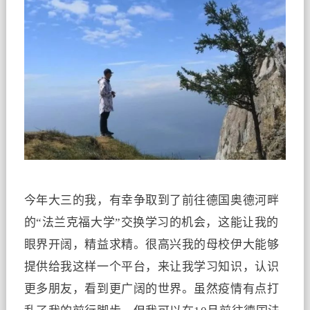
今年大三的我，有幸争取到了前往德国奥德河畔
的“法兰克福大学”交换学习的机会，这能让我的
眼界开阔，精益求精。很高兴我的母校伊大能够
提供给我这样一个平台，来让我学习知识，认识
更多朋友，看到更广阔的世界。虽然疫情有点打