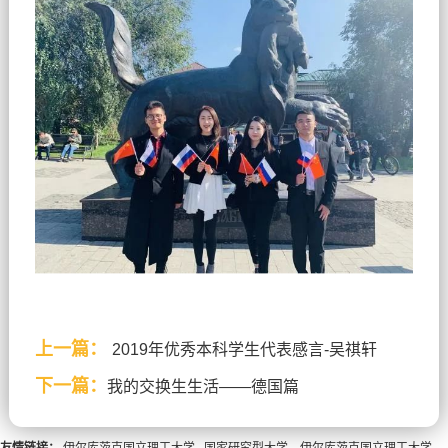
上一篇：
2019年优秀本科学生代表感言-吴祺轩
下一篇：
我的交换生生活——德国篇
友情链接：
伊尔库茨克国立理工大学
国家研究型大学—伊尔库茨克国立理工大学