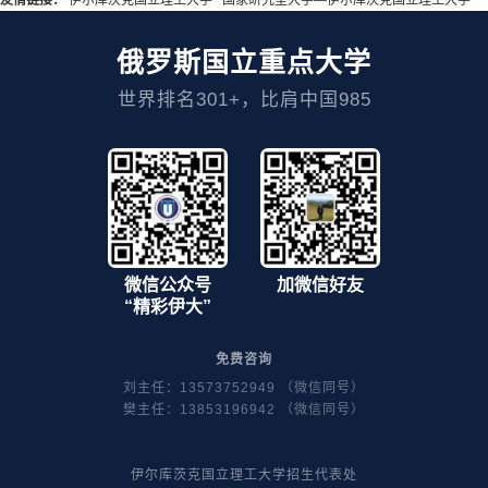
俄罗斯国立重点大学
世界排名301+，比肩中国985
微信公众号
加微信好友
“精彩伊大”
免费咨询
刘主任：13573752949 （微信同号）
樊主任：13853196942 （微信同号）
伊尔库茨克国立理工大学招生代表处