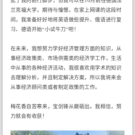
乱了我的前行脚步，但我可以在
10
月前往德国法
兰克福大学，期待与憧憬。在家上网课的这段时
间，我准备好好地将英语做些提升、俄语进行复
习、德语开始“小试牛刀”吧！
在未来，我想努力学好经济管理方面的知识，从
事经济政策类、市场供需类的经济学工作，生活
中从事的各种经济活动，我很喜欢用学术的知识
去理解分析，并且制定解决方案，所以我将来会
从事经济顾问类或者制定政策的工作。
梅花香自苦寒来，宝剑锋从磨砺出。我相信，努
力就会有收获！