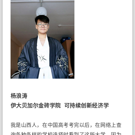
杨浪涛
伊大贝加尔金砖学院
可持续创新经济学
我是山西人，在中国高考考完以后，在网络上查
询各种各样的学校选择时看到了这所大学，因为