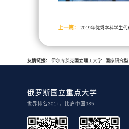
上一篇：
2019年优秀本科学生
友情链接：
伊尔库茨克国立理工大学
国家研究型
俄罗斯国立重点大学
世界排名301+，比肩中国985