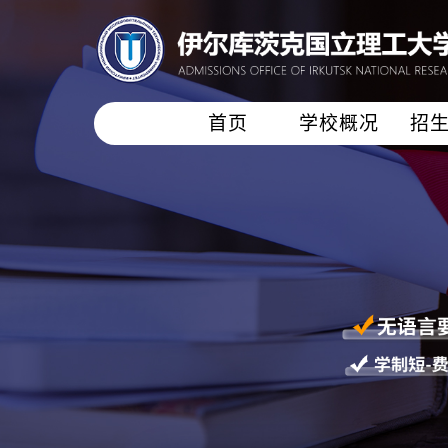
首页
学校概况
招