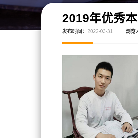
2019年优秀
发布时间：
2022-03-31
浏览