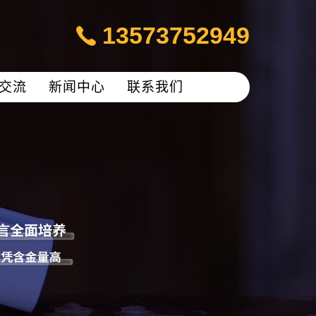
13573752949
交流
新闻中心
联系我们