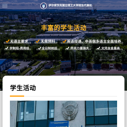
丰富的学生活动
学生活动