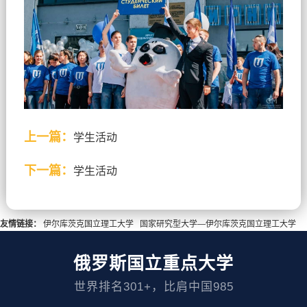
上一篇：
学生活动
下一篇：
学生活动
友情链接：
伊尔库茨克国立理工大学
国家研究型大学—伊尔库茨克国立理工大学
俄罗斯国立重点大学
世界排名301+，比肩中国985