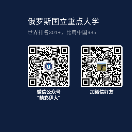
俄罗斯国立重点大学
世界排名301+，比肩中国985
微信公众号
加微信好友
“精彩伊大”