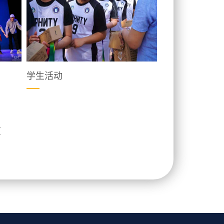
学生活动
页