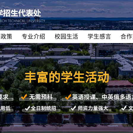
生政策
专业介绍
校园生活
学生感言
合作
丰富的学生活动