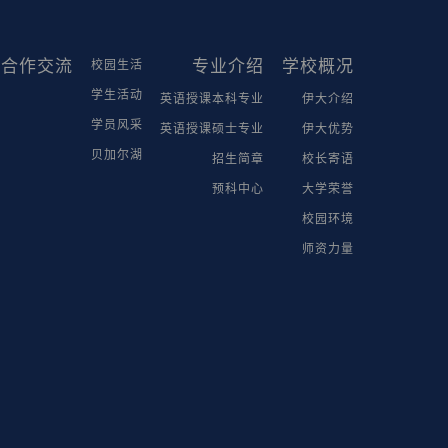
合作交流
专业介绍
学校概况
校园生活
学生活动
英语授课本科专业
伊大介绍
学员风采
英语授课硕士专业
伊大优势
贝加尔湖
招生简章
校长寄语
预科中心
大学荣誉
校园环境
师资力量