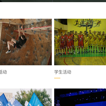
活动
学生活动