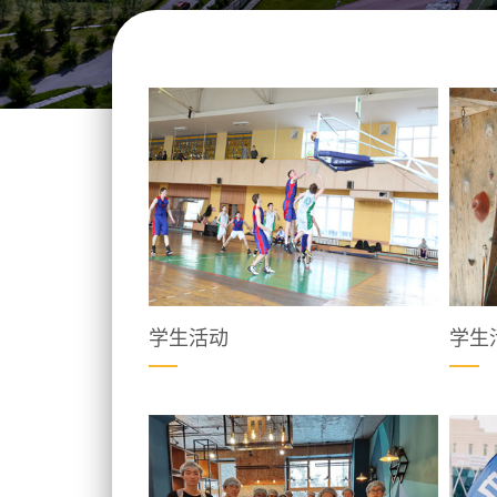
学生活动
学生