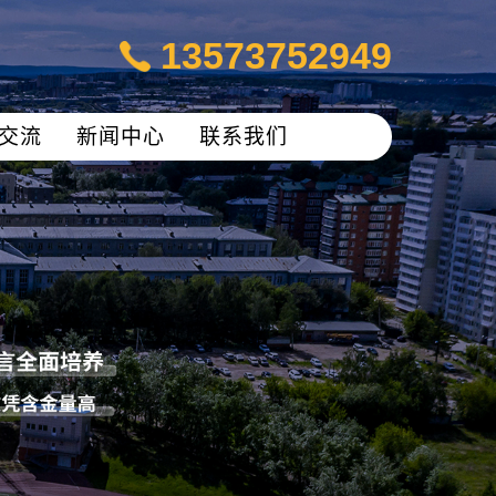
13573752949
交流
新闻中心
联系我们