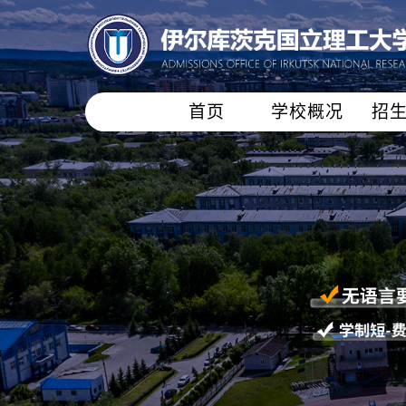
首页
学校概况
招