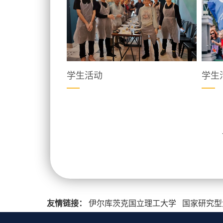
学生活动
学生
友情链接：
伊尔库茨克国立理工大学
国家研究型