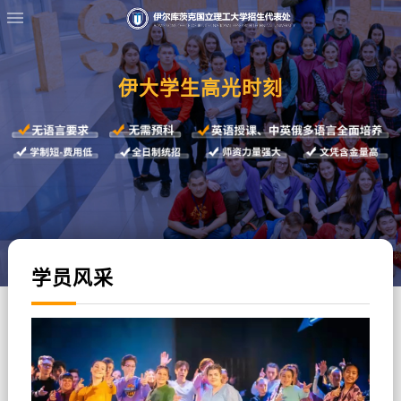
伊大学生高光时刻
学员风采