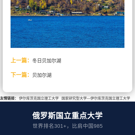
上一篇：
冬日贝加尔湖
下一篇：
贝加尔湖
友情链接：
伊尔库茨克国立理工大学
国家研究型大学—伊尔库茨克国立理工大学
俄罗斯国立重点大学
世界排名301+，比肩中国985