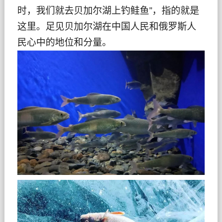
时，我们就去贝加尔湖上钓鲑鱼”，指的就是
这里。足见贝加尔湖在中国人民和俄罗斯人
民心中的地位和分量。