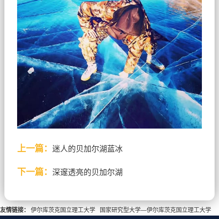
上一篇：
迷人的贝加尔湖蓝冰
下一篇：
深邃透亮的贝加尔湖
友情链接：
伊尔库茨克国立理工大学
国家研究型大学—伊尔库茨克国立理工大学