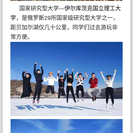
国家研究型大学—
伊尔库茨克国立理工大
学
，是俄罗斯29所国家级研究型大学之一，
距贝加尔湖仅几十公里，同学们过去游玩非
常方便。