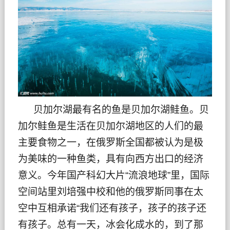
贝加尔湖最有名的鱼是贝加尔湖鲑鱼。贝
加尔鲑鱼是生活在贝加尔湖地区的人们的最
主要食物之一，在俄罗斯全国都被认为是极
为美味的一种鱼类，具有向西方出口的经济
意义。今年国产科幻大片“流浪地球”里，国际
空间站里刘培强中校和他的俄罗斯同事在太
空中互相承诺“我们还有孩子，孩子的孩子还
有孩子。总有一天，冰会化成水的，到了那