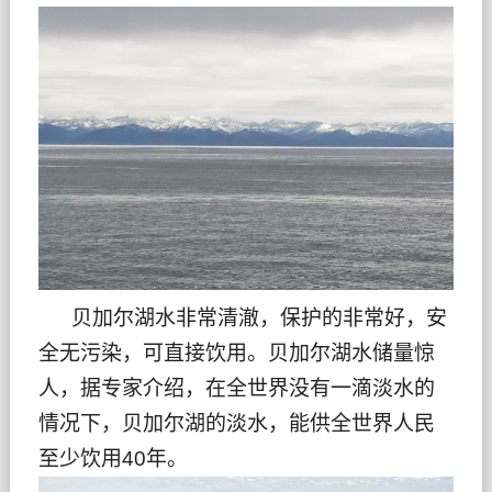
贝加尔湖水非常清澈，保护的非常好，安
全无污染，可直接饮用。贝加尔湖水储量惊
人，据专家介绍，在全世界没有一滴淡水的
情况下，贝加尔湖的淡水，能供全世界人民
至少饮用40年。