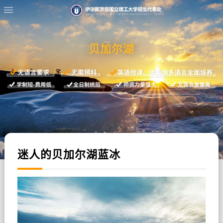
贝加尔湖
迷人的贝加尔湖蓝冰