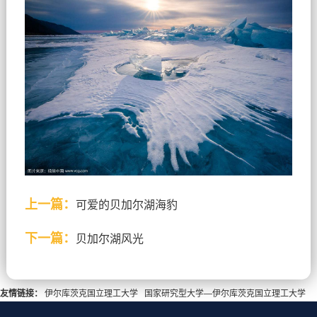
上一篇：
可爱的贝加尔湖海豹
下一篇：
贝加尔湖风光
友情链接：
伊尔库茨克国立理工大学
国家研究型大学—伊尔库茨克国立理工大学