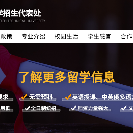
生政策
专业介绍
校园生活
学生感言
合作
了解更多留学信息