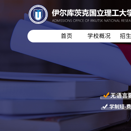
首页
学校概况
招