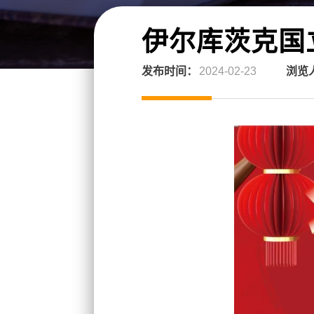
伊尔库茨克国
发布时间：
2024-02-23
浏览