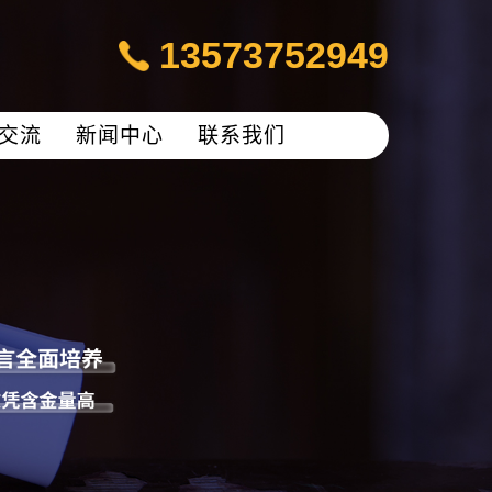
13573752949
交流
新闻中心
联系我们