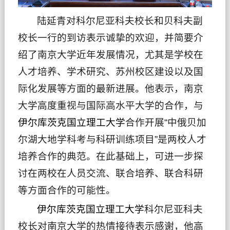
陆延青对科尔尼亚科夫校长和贝科夫副
校长一行的到访表示诚挚的欢迎，并简要介
绍了南京大学近年发展情况，尤其是学校在
人才培养、学术研究、苏州校区建设以及国
际化发展等方面的最新进展。他表示，南京
大学高度重视与国际高水平大学的合作，与
伊尔库茨克国立理工大学
合作开展“中俄贝加
尔湖大地学科考与科研训练项目”是两校人才
培养合作的典范。在此基础上，可进一步探
讨在两校在人员交流、联合培养、联合科研
等方面合作的可能性。
伊尔库茨克国立理工大学
科尔尼亚科夫
校长对南京大学的热情接待表示感谢，他高