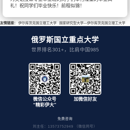
礼！祝同学们毕业快乐！前程似锦！
友情链接：
伊尔库茨克国立理工大学
国家研究型大学—伊尔库茨克国立理工大学
俄罗斯国立重点大学
世界排名301+，比肩中国985
微信公众号
加微信好友
“精彩伊大”
免费咨询
刘主任：13573752949 （微信同号）