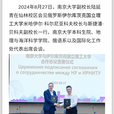
2024年8月27日，南京大学副校长陆延
青在仙林校区会见俄罗斯
伊尔库茨克国立理
工大学
米哈伊尔·科尔尼亚科夫校长与斯捷潘·
贝科夫副校长一行。南京大学本科生院、地
理与海洋科学学院、俄语系以及国际化工作
处代表出席会谈。