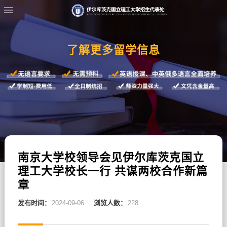
了解更多留学信息
南京大学校领导会见伊尔库茨克国立
理工大学校长一行 共谋两校合作新篇
章
发布时间：
2024-09-06
浏览人数：
228