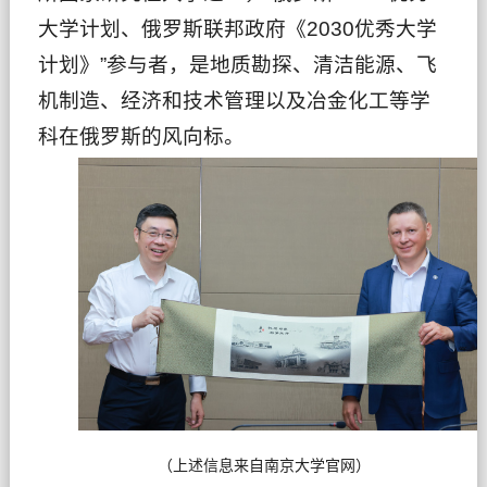
大学计划、俄罗斯联邦政府《2030优秀大学
计划》”参与者，是地质勘探、清洁能源、飞
机制造、经济和技术管理以及冶金化工等学
科在俄罗斯的风向标。
（上述信息来自南京大学官网）