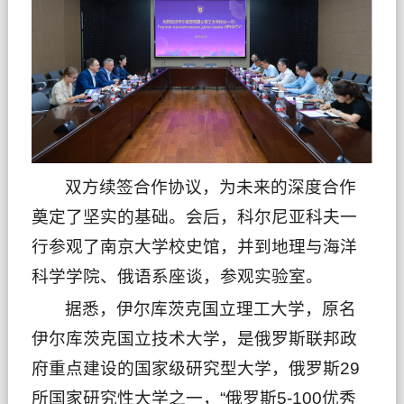
双方续签合作协议，为未来的深度合作
奠定了坚实的基础。会后，科尔尼亚科夫一
行参观了南京大学校史馆，并到地理与海洋
科学学院、俄语系座谈，参观实验室。
据悉，伊尔库茨克国立理工大学，原名
伊尔库茨克国立技术大学，是俄罗斯联邦政
府重点建设的国家级研究型大学，俄罗斯29
所国家研究性大学之一，“俄罗斯5-100优秀