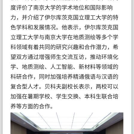
度评价了南京大学的学术地位和国际影响
力，并介绍了伊尔库茨克国立理工大学的特
色学科和发展情况。他表示，伊尔库茨克国
立理工大学与南京大学在地质测绘等多个学
科领域有着共同的研究兴趣和合作潜力，希
望双方通过增强师生交流互访，推动环境化
学、地质测绘、人工智能、新材料等领域的
科研合作，同时加强培养精通俄语与汉语的
复合型人才。贝科夫副校长表示，两校可以
加强在暑期学校、学生交换、本科生联合培
养等方面的合作。