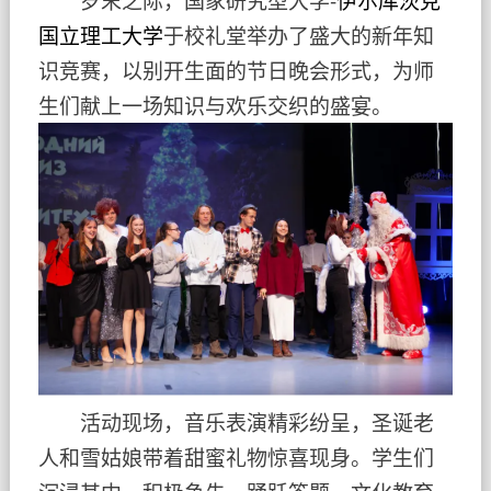
国立理工大学
于校礼堂举办了盛大的新年知
识竞赛，以别开生面的节日晚会形式，为师
生们献上一场知识与欢乐交织的盛宴。
活动现场，音乐表演精彩纷呈，圣诞老
人和雪姑娘带着甜蜜礼物惊喜现身。学生们