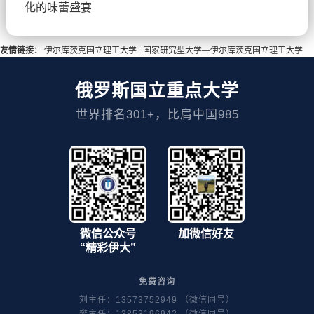
化的味蕾盛宴
友情链接：
伊尔库茨克国立理工大学
国家研究型大学—伊尔库茨克国立理工大学
俄罗斯国立重点大学
世界排名301+，比肩中国985
微信公众号
加微信好友
“精彩伊大”
免费咨询
刘主任：13573752949 （微信同号）