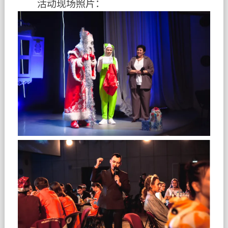
活动现场照片：