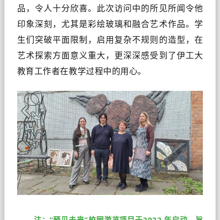
品，令人十分欣喜。此次访问中的所见所闻令他
印象深刻，尤其是彩绘玻璃和融合艺术作品。学
生们突破平面限制，启用复杂不规则的造型，在
艺术探索方面意义重大，更深深感受到了伊工大
教育工作者在教学过程中的用心。
注：“预见未来”校园游览项目于2022 年启动，旨