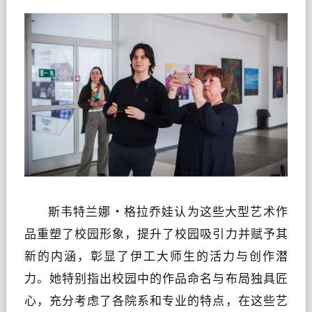
斯韦特兰娜・格拉乔娃认为这些大型艺术作
品重塑了校园形象，提升了校园吸引力并赋予其
新的内涵，彰显了伊工大师生的活力与创作潜
力。她特别指出校园中的作品命名与布局独具匠
心，充分考虑了各院系和专业的特点，在这些艺