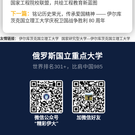
国家工程院校联盟，共绘工程教育新蓝图
下一篇：
铭记历史荣光，传承爱国精神 —— 伊尔库
茨克国立理工大学庆祝卫国战争胜利 80 周年
友情链接：
伊尔库茨克国立理工大学
国家研究型大学—伊尔库茨克国立理工大学
俄罗斯国立重点大学
世界排名301+，比肩中国985
微信公众号
加微信好友
“精彩伊大”