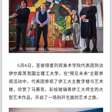
5月6日，圣彼得堡列宾美术学院代表团到访
伊尔库茨克国立理工大学
。在“预见未来”主题参
观活动中，代表团参观了伊工大主教学楼与艺术
楼，欣赏了马赛克、彩绘玻璃等伊工大师生的大
型艺术作品，开启了一场别开生面的艺术之旅。