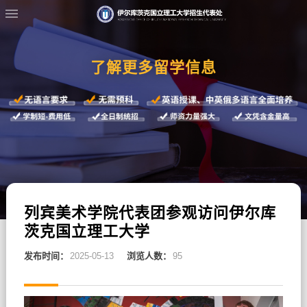
了解更多留学信息
列宾美术学院代表团参观访问伊尔库
茨克国立理工大学
发布时间：
2025-05-13
浏览人数：
95