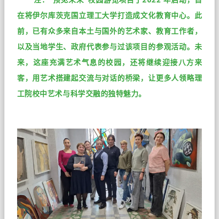
在将伊尔库茨克国立理工大学打造成文化教育中心。此
前，已有众多来自本土与国外的艺术家、教育工作者，
以及当地学生、政府代表参与过该项目的参观活动。未
来，这座充满艺术气息的校园，还将继续迎接八方来
客，用艺术搭建起交流与对话的桥梁，让更多人领略理
工院校中艺术与科学交融的独特魅力。