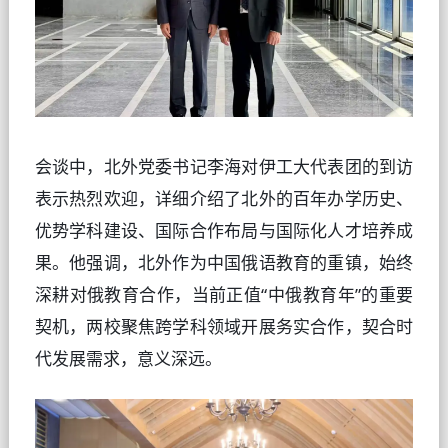
会谈中，北外党委书记李海对伊工大代表团的到访
表示热烈欢迎，详细介绍了北外的百年办学历史、
优势学科建设、国际合作布局与国际化人才培养成
果。他强调，北外作为中国俄语教育的重镇，始终
深耕对俄教育合作，当前正值“中俄教育年”的重要
契机，两校聚焦跨学科领域开展务实合作，契合时
代发展需求，意义深远。