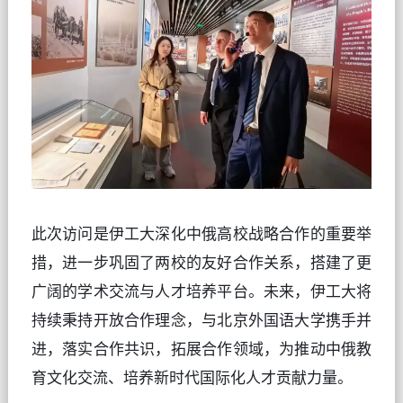
此次访问是伊工大深化中俄高校战略合作的重要举
措，进一步巩固了两校的友好合作关系，搭建了更
广阔的学术交流与人才培养平台。未来，伊工大将
持续秉持开放合作理念，与北京外国语大学携手并
进，落实合作共识，拓展合作领域，为推动中俄教
育文化交流、培养新时代国际化人才贡献力量。  