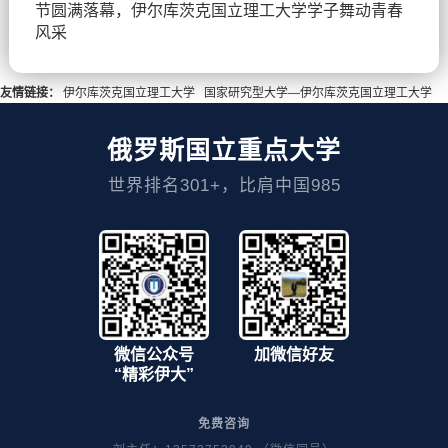
节圆满落幕，伊尔库茨克国立理工大学学子舞动青春
风采
友情链接：
伊尔库茨克国立理工大学
国家研究型大学—伊尔库茨克国立理工大学
俄罗斯国立重点大学
世界排名301+，比肩中国985
微信公众号
加微信好友
“精彩伊大”
免费咨询