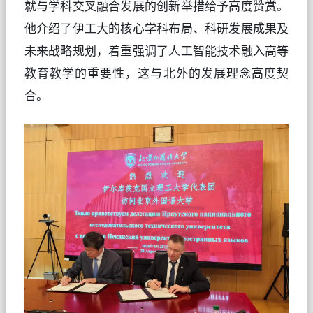
就与学科交叉融合发展的创新举措给予高度赞赏。
他介绍了伊工大的核心学科布局、科研发展成果及
未来战略规划，着重强调了人工智能技术融入高等
教育教学的重要性，这与北外的发展理念高度契
合。