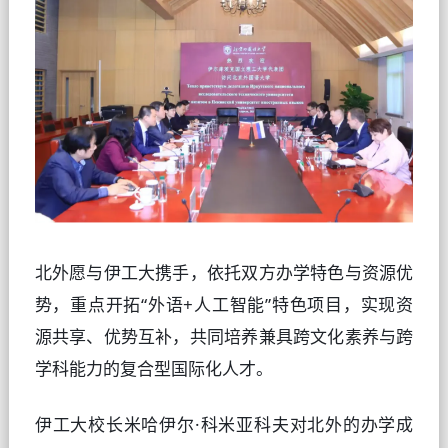
北外愿与伊工大携手，依托双方办学特色与资源优
势，重点开拓“外语+人工智能”特色项目，实现资
源共享、优势互补，共同培养兼具跨文化素养与跨
学科能力的复合型国际化人才。   
伊工大校长
米哈伊尔·科米亚科夫
对北外的办学成