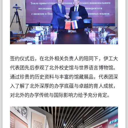
签约仪式后，在北外相关负责人的陪同下，伊工大
代表团先后参观了北外校史馆与世界语言博物馆。
通过珍贵的历史资料与丰富的馆藏展品，代表团深
入了解了北外深厚的办学底蕴与卓越的育人成就，
对北外的办学传统与国际影响力给予充分肯定。   