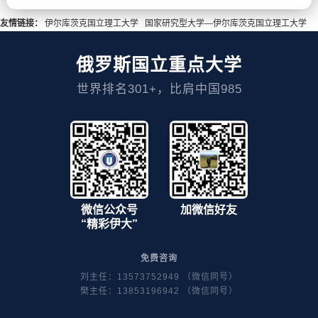
友情链接：
伊尔库茨克国立理工大学
国家研究型大学—伊尔库茨克国立理工大学
俄罗斯国立重点大学
世界排名301+，比肩中国985
微信公众号
加微信好友
“精彩伊大”
免费咨询
刘主任：13573752949 （微信同号）
樊主任：13853196942 （微信同号）