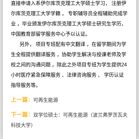
直接申请入系伊尔库茨克理工大学硕士学习， 注册伊
尔库茨克理工大学学籍 ， 专职辅导员全程辅助完成学
业 ，毕业颁发伊尔库茨克理工大学硕士研究生学历，
中国教育部留学服务中心予以认证。
另外， 项目专班配有中文翻译 ，在留学期间为学
生全程提供翻译服务 ，协助学生解决与授课老师及学
校之间的沟通问题 ，除此之外项目专班为学生提供24
小时医疗紧急保障服务 、法律咨询服务 、 学历认证
指导服务等。
上一篇：
可再生能源
下一篇：
双学位硕士：可再生能源（波兰弗罗茨瓦夫
科技大学）