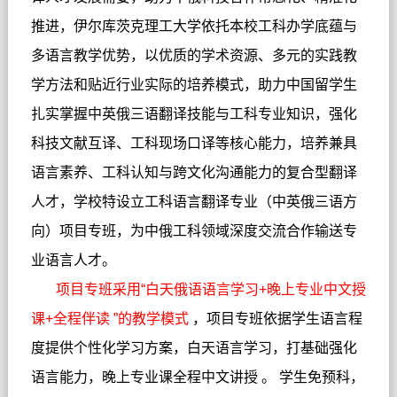
推进，伊尔库茨克理工大学依托本校工科办学底蕴与
多语言教学优势，以优质的学术资源、多元的实践教
学方法和贴近行业实际的培养模式，助力中国留学生
扎实掌握中英俄三语翻译技能与工科专业知识，强化
科技文献互译、工科现场口译等核心能力，培养兼具
语言素养、工科认知与跨文化沟通能力的复合型翻译
人才，学校特设立工科语言翻译专业（中英俄三语方
向）项目专班，为中俄工科领域深度交流合作输送专
业语言人才。
项目专班采用“白天俄语语言学习+晚上专业中文授
课+全程伴读 ”的教学模式
，项目专班依据学生语言程
度提供个性化学习方案，白天语言学习，打基础强化
语言能力，晚上专业课全程中文讲授 。 学生免预科，