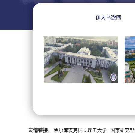
伊大鸟瞰图
友情链接：
伊尔库茨克国立理工大学
国家研究型