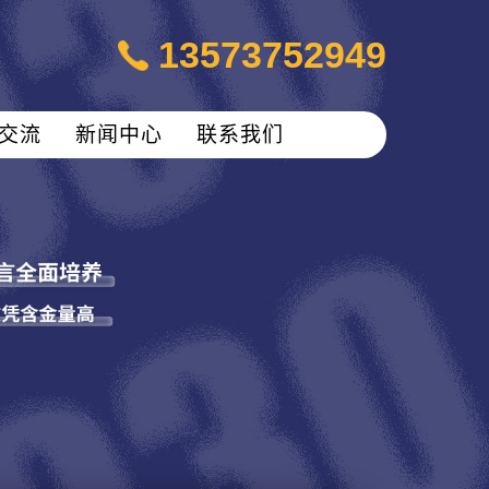
13573752949
交流
新闻中心
联系我们