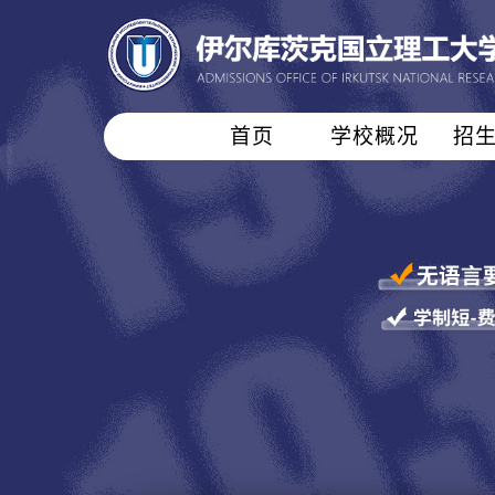
首页
学校概况
招